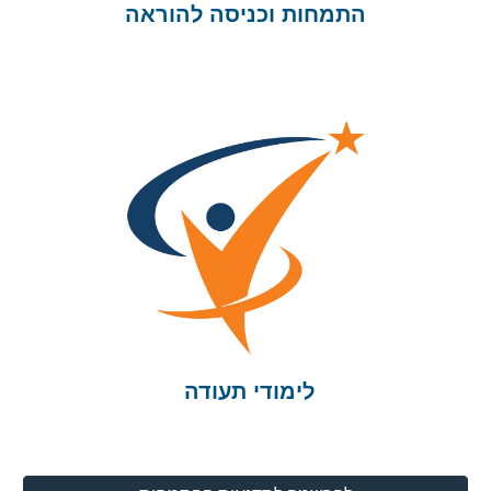
התמחות וכניסה להוראה
לימודי תעודה