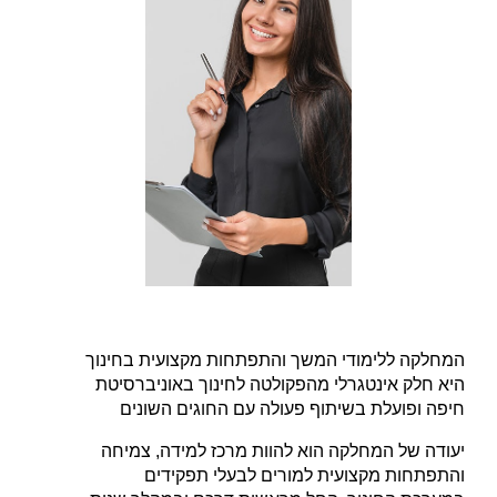
המחלקה ללימודי המשך והתפתחות מקצועית בחינוך
היא חלק אינטגרלי מהפקולטה לחינוך באוניברסיטת
חיפה ופועלת בשיתוף פעולה עם החוגים השונים
יעודה של המחלקה הוא להוות מרכז למידה, צמיחה
והתפתחות מקצועית למורים לבעלי תפקידים