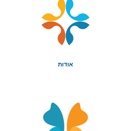
אודות