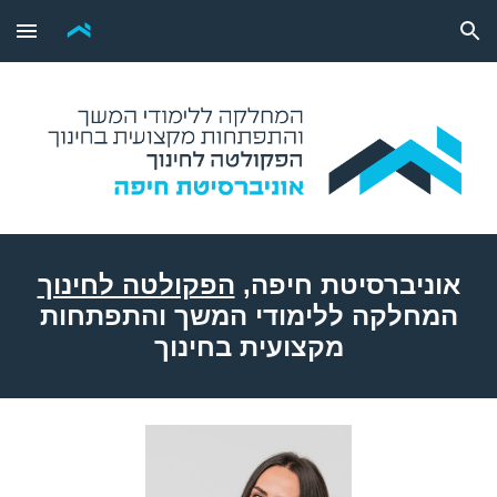
Skip to main content
Skip to navigation
אוניברסיטת חיפה,
הפקולטה לחינוך
המחלקה ללימודי המשך והתפתחות
מקצועית בחינוך