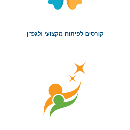
קורסים לפיתוח מקצועי ולגפ"ן